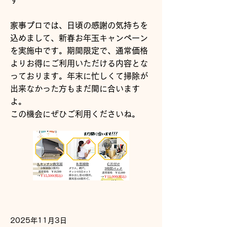
す^^
家事プロでは、日頃の感謝の気持ちを
込めまして、新春お年玉キャンペーン
を実施中です。期間限定で、通常価格
よりお得にご利用いただける内容とな
っております。年末に忙しくて掃除が
出来なかった方もまだ間に合います
よ。
この機会にぜひご利用くださいね。
Read More
2025年11月3日