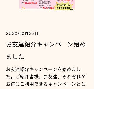
Read More
2025年5月22日
お友達紹介キャンペーン始め
ました
お友達紹介キャンペーンを始めまし
た。ご紹介者様、お友達、それぞれが
お得にご利用できるキャンペーンとな
っております。ぜひご利用ください
ね!!
キャンペーンの詳細はこちら(ブログに
とびます)
https://ameblo.jp/kajipro-
f/entry-12905140630.html