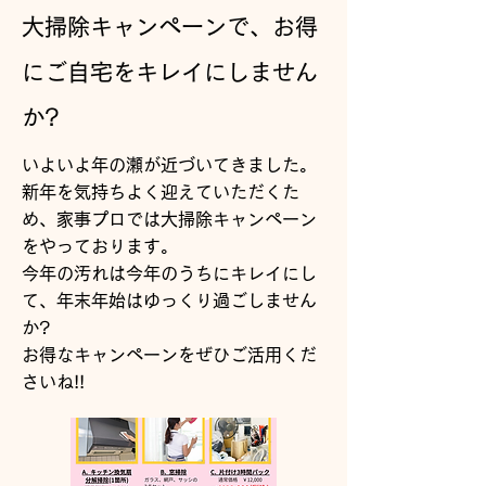
大掃除キャンペーンで、お得
にご自宅をキレイにしません
か?
いよいよ年の瀬が近づいてきました。
新年を気持ちよく迎えていただくた
め、家事プロでは大掃除キャンペーン
をやっております。
今年の汚れは今年のうちにキレイにし
て、年末年始はゆっくり過ごしません
か?
お得なキャンペーンをぜひご活用くだ
さいね!!