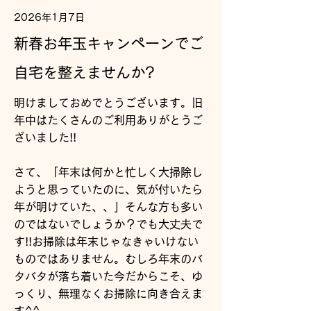
2026年1月7日
新春お年玉キャンペーンでご
自宅を整えませんか?
明けましておめでとうございます。旧
年中はたくさんのご利用ありがとうご
ざいました!!
さて、「年末は何かと忙しく大掃除し
ようと思っていたのに、気が付いたら
年が明けていた、、」そんな方も多い
のではないでしょうか？でも大丈夫で
す!!お掃除は年末じゃなきゃいけない
ものではありません。むしろ年末のバ
タバタが落ち着いた今だからこそ、ゆ
っくり、無理なくお掃除に向き合えま